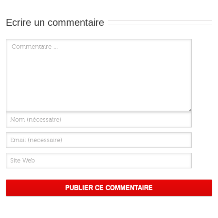
Ecrire un commentaire