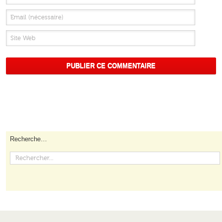
Recherche…