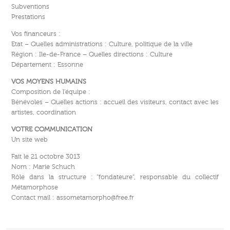
Subventions
Prestations
Vos financeurs :
Etat – Quelles administrations : Culture, politique de la ville
Région : Ile-de-France – Quelles directions : Culture
Département : Essonne
VOS MOYENS HUMAINS
Composition de l’équipe :
Bénévoles – Quelles actions : accueil des visiteurs, contact avec les
artistes, coordination
VOTRE COMMUNICATION
Un site web
Fait le 21 octobre 3013
Nom : Marie Schuch
Rôle dans la structure : “fondateure”, responsable du collectif
Métamorphose
Contact mail : assometamorpho@free.fr