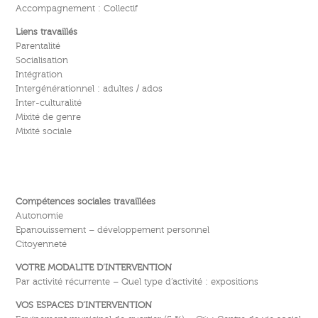
Accompagnement : Collectif
Liens travaillés
Parentalité
Socialisation
Intégration
Intergénérationnel : adultes / ados
Inter-culturalité
Mixité de genre
Mixité sociale
Compétences sociales travaillées
Autonomie
Epanouissement – développement personnel
Citoyenneté
VOTRE MODALITE D’INTERVENTION
Par activité récurrente – Quel type d’activité : expositions
VOS ESPACES D’INTERVENTION