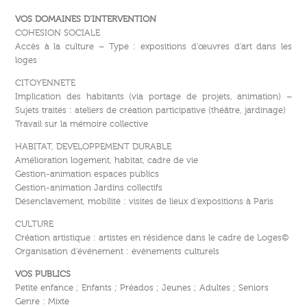
VOS DOMAINES D’INTERVENTION
COHESION SOCIALE
Accès à la culture – Type : expositions d’œuvres d’art dans les
loges
CITOYENNETE
Implication des habitants (via portage de projets, animation) –
Sujets traités : ateliers de création participative (théâtre, jardinage)
Travail sur la mémoire collective
HABITAT, DEVELOPPEMENT DURABLE
Amélioration logement, habitat, cadre de vie
Gestion-animation espaces publics
Gestion-animation Jardins collectifs
Désenclavement, mobilité : visites de lieux d’expositions à Paris
CULTURE
Création artistique : artistes en résidence dans le cadre de Loges©
Organisation d’événement : évènements culturels
VOS PUBLICS
Petite enfance ; Enfants ; Préados ; Jeunes ; Adultes ; Seniors
Genre : Mixte