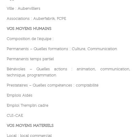
Ville : Aubervilliers
Associations : Auberfabrik, FCPE
VOS MOYENS HUMAINS
Composition de l’équipe :
Permanents – Quelles formations : Culture, Communication
Permanents temps partiel
Bénévoles – Quelles actions : animation, communication,
technique, programmation
Prestataires – Quelles compétences : comptabilité
Emplois Aidés
Emploi Tremplin cadre
CUI-CAE
VOS MOYENS MATERIELS
Local : local commercial