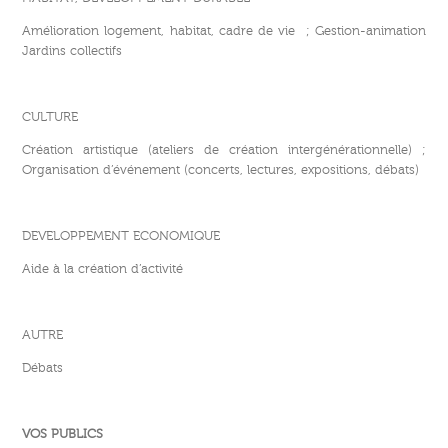
Amélioration logement, habitat, cadre de vie ; Gestion-animation
Jardins collectifs
CULTURE
Création artistique (ateliers de création intergénérationnelle) ;
Organisation d’événement (concerts, lectures, expositions, débats)
DEVELOPPEMENT ECONOMIQUE
Aide à la création d’activité
AUTRE
Débats
VOS PUBLICS