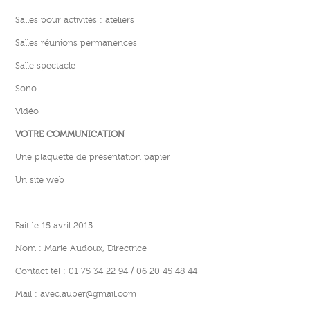
Salles pour activités : ateliers
Salles réunions permanences
Salle spectacle
Sono
Vidéo
VOTRE COMMUNICATION
Une plaquette de présentation papier
Un site web
Fait le 15 avril 2015
Nom : Marie Audoux, Directrice
Contact tél : 01 75 34 22 94 / 06 20 45 48 44
Mail : avec.auber@gmail.com