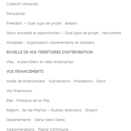
Collectif Universel
Périodicité :
Préétabli – Quel type de projet : ateliers
Selon actualité et opportunités – Quel type de projet : rencontres
Modalités : organisation d’évènements et d’ateliers
ECHELLE DE VOS TERRITOIRES D’INTERVENTION
Ville : Aubervilliers et villes limitrophes
VOS FINANCEMENTS
Mode de financement : Subventions ; Prestations ; Dons
Vos financeurs :
Etat : Politique de la Ville
Région : Ile-de-France – Quelles directions : Emploi
Départements : Seine Saint-Denis
Agglomérations : Plaine Commune