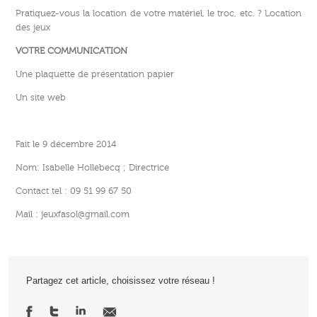
Pratiquez-vous la location de votre matériel, le troc, etc. ? Location
des jeux
VOTRE COMMUNICATION
Une plaquette de présentation papier
Un site web
Fait le 9 décembre 2014
Nom: Isabelle Hollebecq ; Directrice
Contact tel : 09 51 99 67 50
Mail : jeuxfasol@gmail.com
Partagez cet article, choisissez votre réseau !