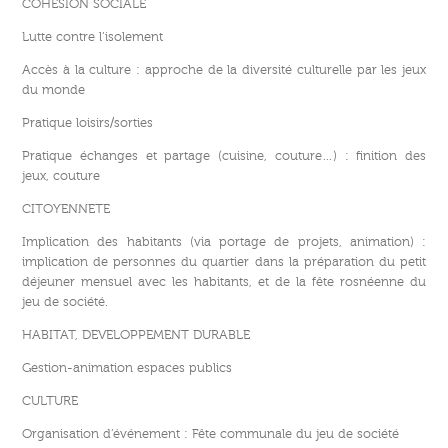
COHESION SOCIALE
Lutte contre l’isolement
Accès à la culture : approche de la diversité culturelle par les jeux
du monde
Pratique loisirs/sorties
Pratique échanges et partage (cuisine, couture…) : finition des
jeux, couture
CITOYENNETE
Implication des habitants (via portage de projets, animation) :
implication de personnes du quartier dans la préparation du petit
déjeuner mensuel avec les habitants, et de la fête rosnéenne du
jeu de société.
HABITAT, DEVELOPPEMENT DURABLE
Gestion-animation espaces publics
CULTURE
Organisation d’événement : Fête communale du jeu de société