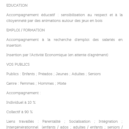
EDUCATION
Accompagnement éducatif : sensibilisation au respect et à la
citoyenneté par des animations autour des jeux en bois
EMPLOI / FORMATION
Accompagnement à la recherche d’emploi des salariés en
insertion
Insertion par l’Activité Economique (en attente d’agrément)
VOS PUBLICS
Publics : Enfants ; Préados ; Jeunes ; Adultes ; Seniors
Genre : Femmes ; Hommes ; Mixte
Accompagnement :
Individuel à 10 %
Collectif à 90 %
Liens travaillés : Parentalité ; Socialisation ; Intégration ;
Intergénérationnel (enfants / ados ; adultes / enfants ; seniors /