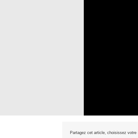
Partagez cet article, choisissez votre