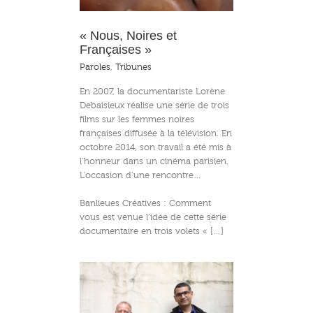
« Nous, Noires et
Françaises »
Paroles
,
Tribunes
En 2007, la documentariste Lorène
Debaisieux réalise une série de trois
films sur les femmes noires
françaises diffusée à la télévision. En
octobre 2014, son travail a été mis à
l’honneur dans un cinéma parisien.
L’occasion d’une rencontre…
Banlieues Créatives : Comment
vous est venue l’idée de cette série
documentaire en trois volets « […]