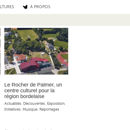
LTURES
À PROPOS
Le Rocher de Palmer, un
centre culturel pour la
région bordelaise
Actualités
,
Découvertes
,
Exposition
,
Initiatives
,
Musique
,
Reportages