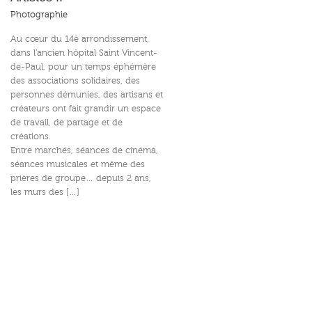
Photographie
Au cœur du 14è arrondissement,
dans l’ancien hôpital Saint Vincent-
de-Paul, pour un temps éphémère
des associations solidaires, des
personnes démunies, des artisans et
créateurs ont fait grandir un espace
de travail, de partage et de
créations.
Entre marchés, séances de cinéma,
séances musicales et même des
prières de groupe… depuis 2 ans,
les murs des […]