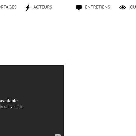
ORTAGES
ACTEURS
ENTRETIENS
CU