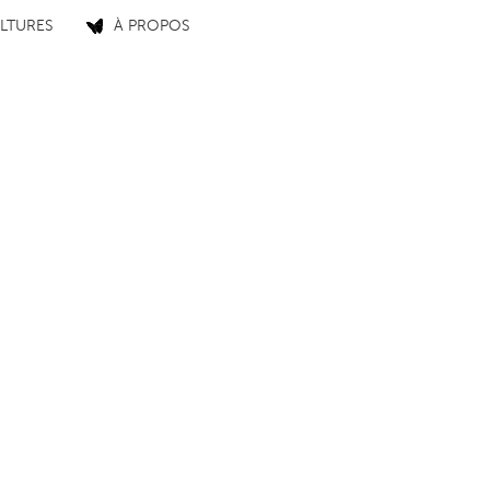
LTURES
À PROPOS