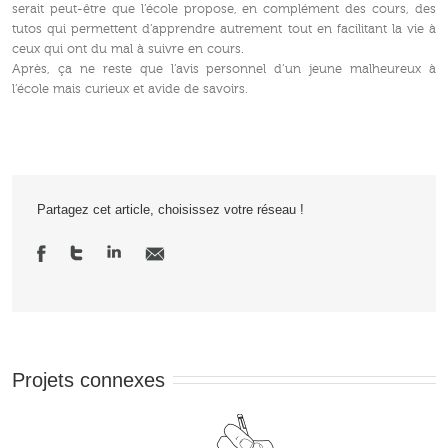
serait peut-être que l’école propose, en complément des cours, des
tutos qui permettent d’apprendre autrement tout en facilitant la vie à
ceux qui ont du mal à suivre en cours.
Après, ça ne reste que l’avis personnel d’un jeune malheureux à
l’école mais curieux et avide de savoirs.
Partagez cet article, choisissez votre réseau !
Projets connexes