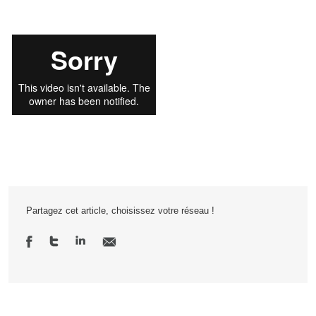
Partagez cet article, choisissez votre réseau !