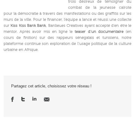
trois désireux de témoigner du
combat de la jeunesse caïrote
pour la démocratie à travers des manifestations ou des graffitis sur les
murs de la ville. Pour le financer, l’équipe a lancé et réussi une collecte
sur
Kiss Kiss Bank Bank
, Banlieues Créatives ayant accepté d’en être le
mentor. Après avoir mis en ligne le
teaser d’un documentaire
(en
cours de finition) sur des rappeurs sénégalais et tunisiens, notre
plateforme continue son exploration de l’usage politique de la culture
urbaine en Afrique.
Partagez cet article, choisissez votre réseau !