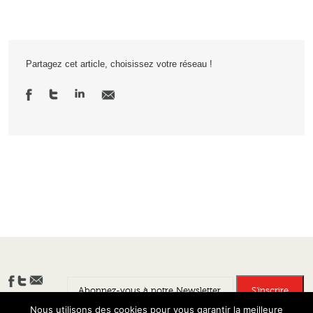
Partagez cet article, choisissez votre réseau !
Nous utilisons des cookies pour vous garantir la meilleure