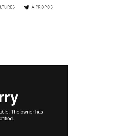
LTURES
À PROPOS