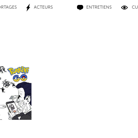
ORTAGES
ACTEURS
ENTRETIENS
CU