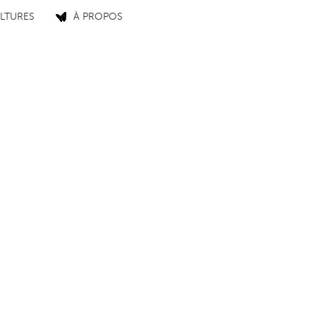
LTURES
À PROPOS